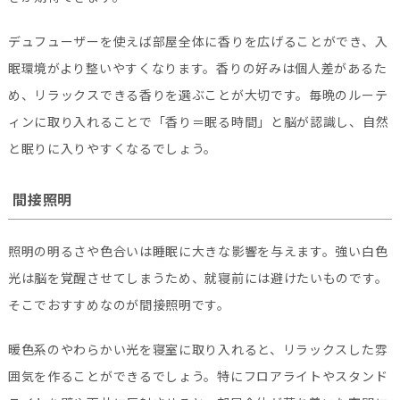
デュフューザーを使えば部屋全体に香りを広げることができ、入
眠環境がより整いやすくなります。香りの好みは個人差があるた
め、リラックスできる香りを選ぶことが大切です。毎晩のルーテ
ィンに取り入れることで「香り＝眠る時間」と脳が認識し、自然
と眠りに入りやすくなるでしょう。
間接照明
照明の明るさや色合いは睡眠に大きな影響を与えます。強い白色
光は脳を覚醒させてしまうため、就寝前には避けたいものです。
そこでおすすめなのが間接照明です。
暖色系のやわらかい光を寝室に取り入れると、リラックスした雰
囲気を作ることができるでしょう。特にフロアライトやスタンド