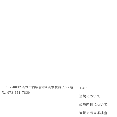
〒567-0032 茨木市西駅前町4 茨木駅前ビル2階
TOP
072-631-7830
当院について
心療内科について
当院で出来る検査