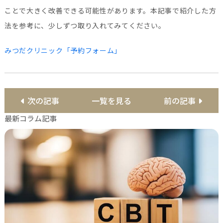
ことで大きく改善できる可能性があります。本記事で紹介した方
法を参考に、少しずつ取り入れてみてください。
みつだクリニック「予約フォーム」
次の記事
一覧を見る
前の記事
最新コラム記事