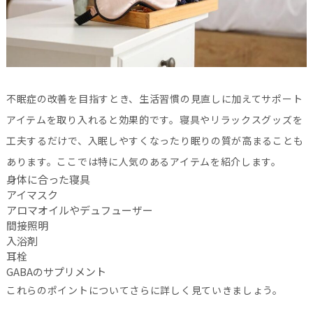
不眠症の改善を目指すとき、生活習慣の見直しに加えてサポート
アイテムを取り入れると効果的です。寝具やリラックスグッズを
工夫するだけで、入眠しやすくなったり眠りの質が高まることも
あります。ここでは特に人気のあるアイテムを紹介します。
身体に合った寝具
アイマスク
アロマオイルやデュフューザー
間接照明
入浴剤
耳栓
GABAのサプリメント
これらのポイントについてさらに詳しく見ていきましょう。