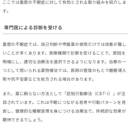
ここでは重度の不眠症に対して有効とされる取り組みを紹介しま
す。
専門医による診断を受ける
重度の不眠症では、自己判断や市販薬の使用だけでは改善が難し
いことが多くあります。医療機関で診察を受けることで、原因を
明確にし、適切な治療法を選択できるようになります。治療の一
つとして用いられる薬物療法では、医師の管理のもとで睡眠導入
剤や抗不安薬などを処方される場合があります。
また、薬に頼らない方法として「認知行動療法（CBT-I）」が注
目されています。これは不眠につながる思考や行動パターンを見
直し、健康的な睡眠習慣を身につける治療法で、持続的な効果が
期待できるでしょう。