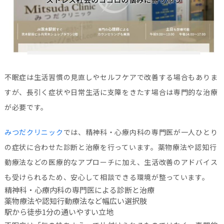
不眠症は生活習慣の見直しやセルフケアで改善する場合もありま
すが、長引く症状や日常生活に支障をきたす場合は専門的な治療
が必要です。
みつだクリニック
では、精神科・心療内科の専門医が一人ひとり
の症状に合わせた診断と治療を行っています。薬物療法や認知行
動療法などの医療的なアプローチに加え、生活改善のアドバイス
も受けられるため、安心して相談できる環境が整っています。
精神科・心療内科の専門医による診断と治療
薬物療法や認知行動療法など幅広い選択肢
駅から徒歩1分の通いやすい立地