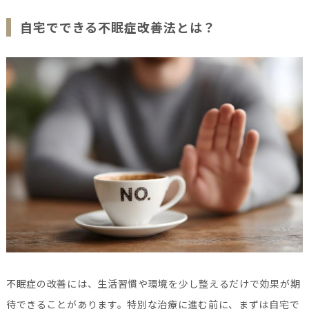
自宅でできる不眠症改善法とは？
不眠症の改善には、生活習慣や環境を少し整えるだけで効果が期
待できることがあります。特別な治療に進む前に、まずは自宅で