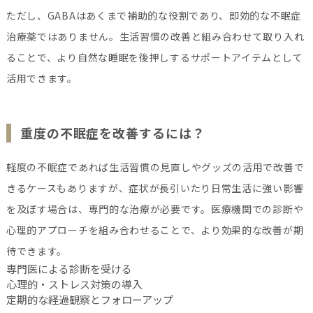
ただし、GABAはあくまで補助的な役割であり、即効的な不眠症
治療薬ではありません。生活習慣の改善と組み合わせて取り入れ
ることで、より自然な睡眠を後押しするサポートアイテムとして
活用できます。
重度の不眠症を改善するには？
軽度の不眠症であれば生活習慣の見直しやグッズの活用で改善で
きるケースもありますが、症状が長引いたり日常生活に強い影響
を及ぼす場合は、専門的な治療が必要です。医療機関での診断や
心理的アプローチを組み合わせることで、より効果的な改善が期
待できます。
専門医による診断を受ける
心理的・ストレス対策の導入
定期的な経過観察とフォローアップ