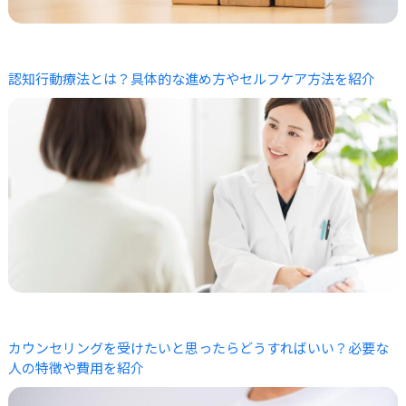
認知行動療法とは？具体的な進め方やセルフケア方法を紹介
カウンセリングを受けたいと思ったらどうすればいい？必要な
人の特徴や費用を紹介