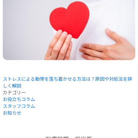
ストレスによる動悸を落ち着かせる方法は？原因や対処法を詳
しく解説
カテゴリー
お役立ちコラム
スタッフコラム
お知らせ