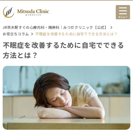
メニュー
JR茨木駅すぐの心療内科・精神科｜みつだクリニック【公式】
お役立ちコラム
不眠症を改善するために自宅でできる方法とは？
不眠症を改善するために自宅でできる
方法とは？