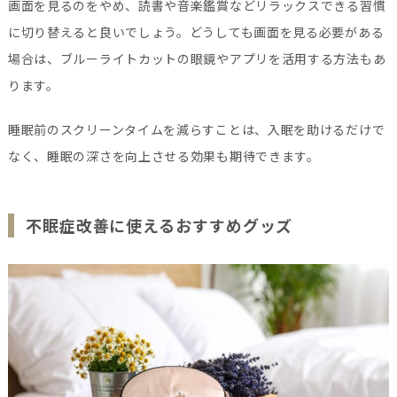
画面を見るのをやめ、読書や音楽鑑賞などリラックスできる習慣
に切り替えると良いでしょう。どうしても画面を見る必要がある
場合は、ブルーライトカットの眼鏡やアプリを活用する方法もあ
ります。
睡眠前のスクリーンタイムを減らすことは、入眠を助けるだけで
なく、睡眠の深さを向上させる効果も期待できます。
不眠症改善に使えるおすすめグッズ