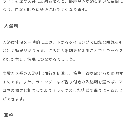
ライトを壁や天井に反射させると、部屋全体が落ち着いた空間に
なり、自然と眠りに誘導されやすくなります。
入浴剤
入浴は体温を一時的に上げ、下がるタイミングで自然な眠気を引
き出す効果があります。さらに入浴剤を加えることでリラックス
効果が増し、快眠につながるでしょう。
炭酸ガス系の入浴剤は血行を促進し、疲労回復を助けるためおす
すめです。また、ラベンダーなど香り付きの入浴剤を選べば、ア
ロマの効果と相まってよりリラックスした状態で眠りに入ること
ができます。
耳栓