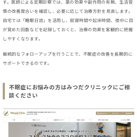
す。医師による定期診察では、薬の効果や副作用の有無、生活習
慣の改善度合いを確認し、必要に応じて治療方針を見直します。
自宅では「睡眠日誌」を活用し、就寝時間や起床時間、夜中に目
が覚めた回数などを記録しておくと、治療の効果を客観的に把握
しやすくなります。
継続的なフォローアップを行うことで、不眠症の改善を長期的に
サポートできるのです。
不眠症にお悩みの方はみつだクリニックにご相
談ください