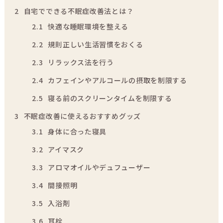
2
自宅でできる不眠症改善法とは？
2.1
快適な睡眠環境を整える
2.2
規則正しい生活習慣をおくる
2.3
リラックス法を行う
2.4
カフェインやアルコールの摂取を制限する
2.5
寝る前のスクリーンタイムを制限する
3
不眠症改善に使えるおすすめグッズ
3.1
身体に合った寝具
3.2
アイマスク
3.3
アロマオイルやデュフューザー
3.4
間接照明
3.5
入浴剤
3.6
耳栓