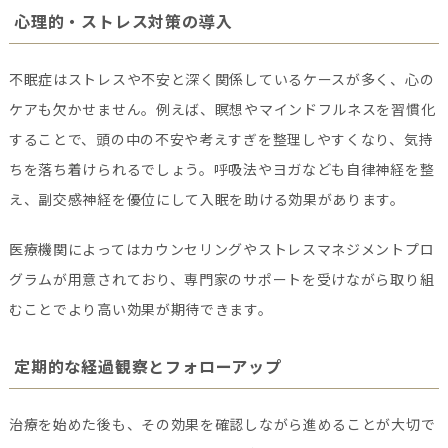
心理的・ストレス対策の導入
不眠症はストレスや不安と深く関係しているケースが多く、心の
ケアも欠かせません。例えば、瞑想やマインドフルネスを習慣化
することで、頭の中の不安や考えすぎを整理しやすくなり、気持
ちを落ち着けられるでしょう。呼吸法やヨガなども自律神経を整
え、副交感神経を優位にして入眠を助ける効果があります。
医療機関によってはカウンセリングやストレスマネジメントプロ
グラムが用意されており、専門家のサポートを受けながら取り組
むことでより高い効果が期待できます。
定期的な経過観察とフォローアップ
治療を始めた後も、その効果を確認しながら進めることが大切で