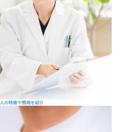
人の特徴や費用を紹介