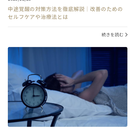
中途覚醒の対策方法を徹底解説｜改善のための
セルフケアや治療法とは
続きを読む