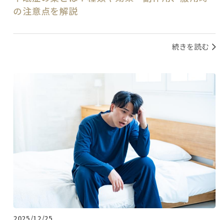
の注意点を解説
続きを読む
2025/12/25