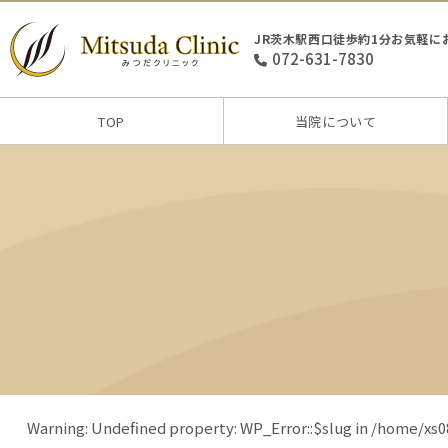
JR茨木駅西口徒歩約1分お気軽に
072-631-7830
TOP
当院について
Warning
: Undefined property: WP_Error::$slug in
/home/xs0