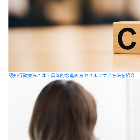
認知行動療法とは？具体的な進め方やセルフケア方法を紹介