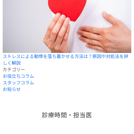
ストレスによる動悸を落ち着かせる方法は？原因や対処法を詳
しく解説
カテゴリー
お役立ちコラム
スタッフコラム
お知らせ
診療時間・担当医