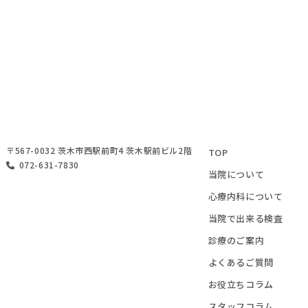
〒567-0032 茨木市西駅前町4 茨木駅前ビル2階
TOP
072-631-7830
当院について
心療内科について
当院で出来る検査
診療のご案内
よくあるご質問
お役立ちコラム
スタッフコラム