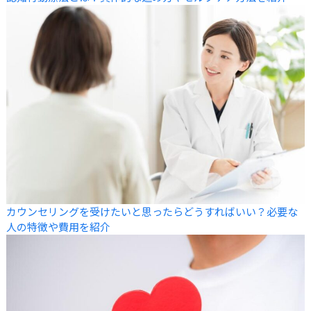
カウンセリングを受けたいと思ったらどうすればいい？必要な
人の特徴や費用を紹介