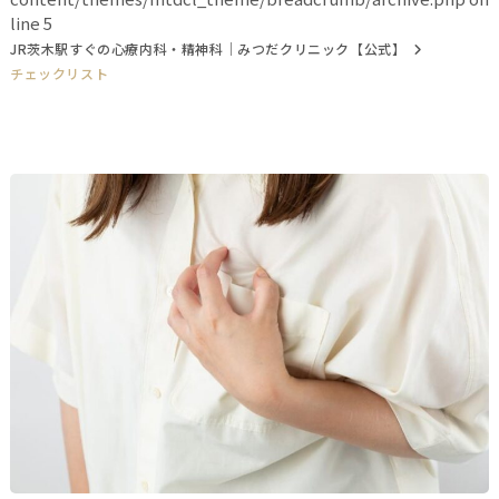
line
5
JR茨木駅すぐの心療内科・精神科｜みつだクリニック【公式】
チェックリスト