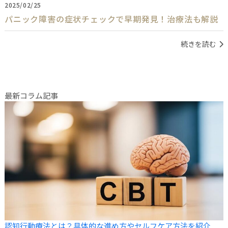
2025/02/25
パニック障害の症状チェックで早期発見！治療法も解説
続きを読む
最新コラム記事
認知行動療法とは？具体的な進め方やセルフケア方法を紹介