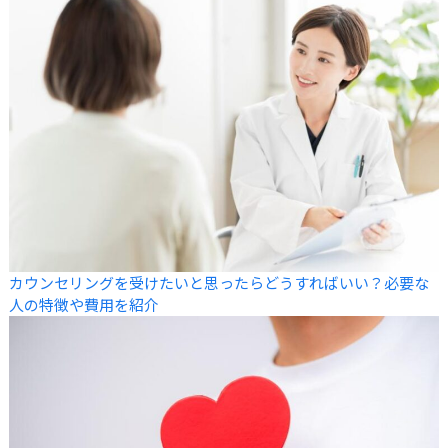
カウンセリングを受けたいと思ったらどうすればいい？必要な
人の特徴や費用を紹介