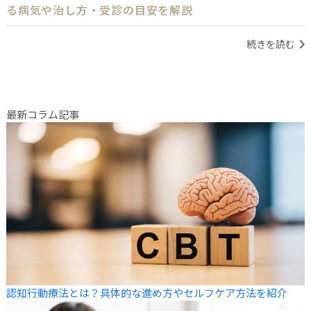
る病気や治し方・受診の目安を解説
続きを読む
最新コラム記事
認知行動療法とは？具体的な進め方やセルフケア方法を紹介