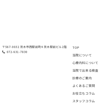
〒567-0032 茨木市西駅前町4 茨木駅前ビル2階
TOP
072-631-7830
当院について
心療内科について
当院で出来る検査
診療のご案内
よくあるご質問
お役立ちコラム
スタッフコラム