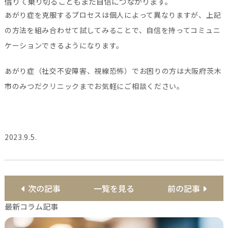
借りて乗り切ることもまた自信につながります。
あがり症を克服するプロセスは個人によって異なりますが、上記
の方法を組み合わせて試してみることで、自信を持ってコミュニ
ケーションできるようになります。
あがり症（社交不安障害、視線恐怖）でお困りの方は大阪府茨木
市のみつだクリニックまでお気軽にご相談ください。
2023.9.5.
次の記事
一覧を見る
前の記事
最新コラム記事