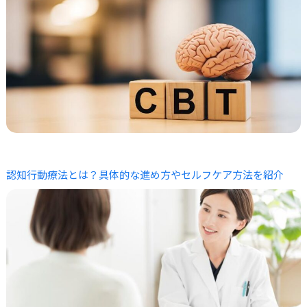
認知行動療法とは？具体的な進め方やセルフケア方法を紹介