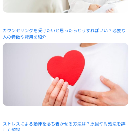
カウンセリングを受けたいと思ったらどうすればいい？必要な
人の特徴や費用を紹介
ストレスによる動悸を落ち着かせる方法は？原因や対処法を詳
しく解説