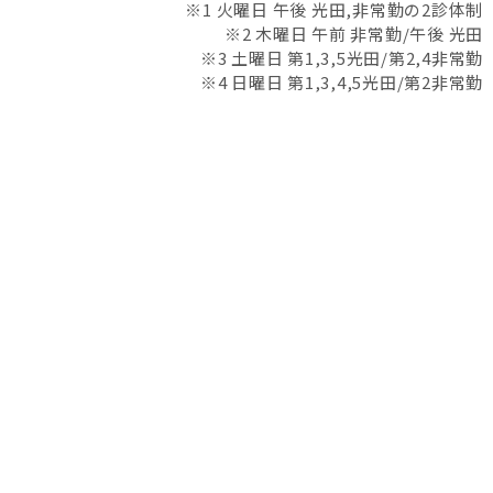
※1 火曜日 午後 光田,非常勤の2診体制
※2 木曜日 午前 非常勤/午後 光田
※3 土曜日 第1,3,5光田/第2,4非常勤
※4 日曜日 第1,3,4,5光田/第2非常勤