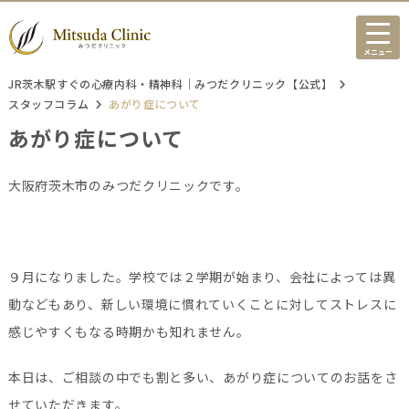
メニュー
JR茨木駅すぐの心療内科・精神科｜みつだクリニック【公式】
スタッフコラム
あがり症について
あがり症について
大阪府茨木市のみつだクリニックです。
９月になりました。学校では２学期が始まり、会社によっては異
動などもあり、新しい環境に慣れていくことに対してストレスに
感じやすくもなる時期かも知れません。
本日は、ご相談の中でも割と多い、あがり症についてのお話をさ
せていただきます。