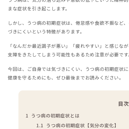
まな症状を引き起こします。
しかし、うつ病の初期症状は、倦怠感や食欲不振など、
づきにくいという特徴があります。
「なんだか最近調子が悪い」「疲れやすい」と感じなが
支障をきたしてしまう可能性もあるため注意が必要です
今回は、ご自身では気づきにくい、うつ病の初期症状に
健康を守るためにも、ぜひ最後までお読みください。
目次
1
うつ病の初期症状とは
1.1
うつ病の初期症状【気分の変化】