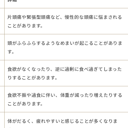
片頭痛や緊張型頭痛など、慢性的な頭痛に悩まされる
ことがあります。
頭がふらふらするようなめまいが起こることがありま
す。
食欲がなくなったり、逆に過剰に食べ過ぎてしまった
りすることがあります。
食欲不振や過食に伴い、体重が減ったり増えたりする
ことがあります。
体がだるく、疲れやすいと感じることが多くなりま