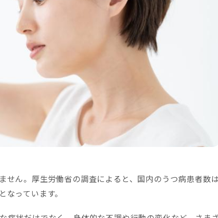
ません。厚生労働省の調査によると、国内のうつ病患者数
となっています。
な症状だけでなく、身体的な不調や行動の変化など、さま