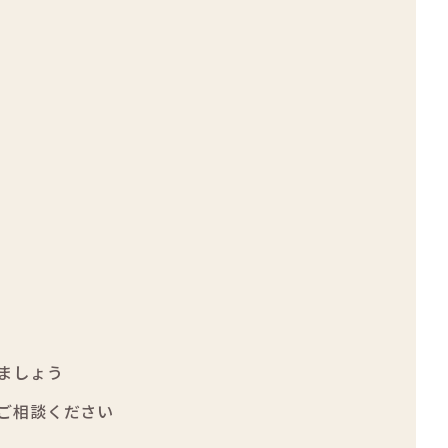
ましょう
ご相談ください