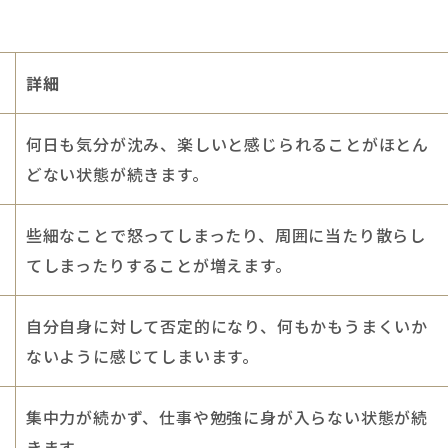
詳細
何日も気分が沈み、楽しいと感じられることがほとん
どない状態が続きます。
些細なことで怒ってしまったり、周囲に当たり散らし
てしまったりすることが増えます。
自分自身に対して否定的になり、何もかもうまくいか
ないように感じてしまいます。
集中力が続かず、仕事や勉強に身が入らない状態が続
きます。