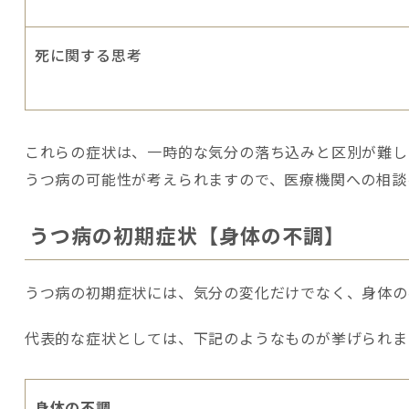
死に関する思考
これらの症状は、一時的な気分の落ち込みと区別が難し
うつ病の可能性が考えられますので、医療機関への相談
うつ病の初期症状【身体の不調】
うつ病の初期症状には、気分の変化だけでなく、身体の
代表的な症状としては、下記のようなものが挙げられま
身体の不調