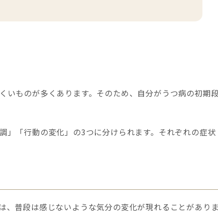
くいものが多くあります。そのため、自分がうつ病の初期
調」「行動の変化」の3つに分けられます。それぞれの症状
は、普段は感じないような気分の変化が現れることがあり