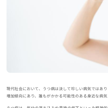
現代社会において、うつ病は決して珍しい病気ではあり
増加傾向にあり、誰もがかかる可能性のある身近な病気
うつ病は、気分の落ち込みや意欲の低下といった精神的