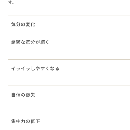
す。
気分の変化
憂鬱な気分が続く
イライラしやすくなる
自信の喪失
集中力の低下