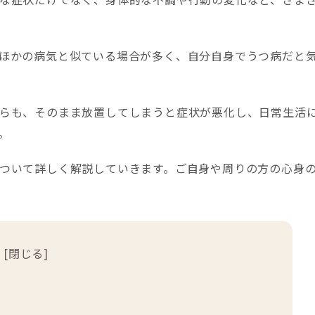
ほかの病気と似ている場合が多く、自分自身でうつ病だと
らも、そのまま放置してしまうと症状が悪化し、日常生活
。
ついて詳しく解説していきます。ご自身や周りの方の心身
[
閉じる
]