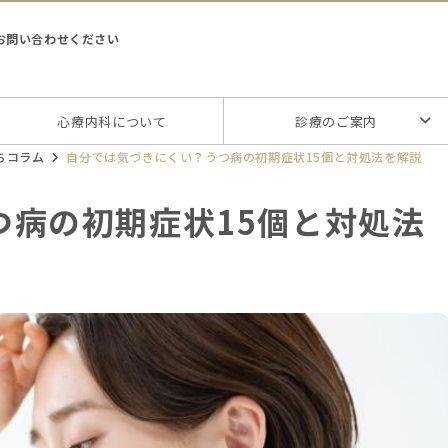
お問い合わせください
心療内科について
診療のご案内
ちコラム
自分では気づきにくい？うつ病の初期症状15個と対処法を解説
つ病の初期症状15個と対処法