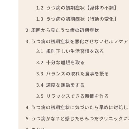
1.2
うつ病の初期症状【身体の不調】
1.3
うつ病の初期症状【行動の変化】
2
周囲から見たうつ病の初期症状
3
うつ病の初期症状を悪化させないセルフケア
3.1
規則正しい生活習慣を送る
3.2
十分な睡眠を取る
3.3
バランスの取れた食事を摂る
3.4
適度な運動をする
3.5
リラックスできる時間を作る
4
うつ病の初期症状に気づいたら早めに対処し
5
うつ病かな？と感じたらみつだクリニックに