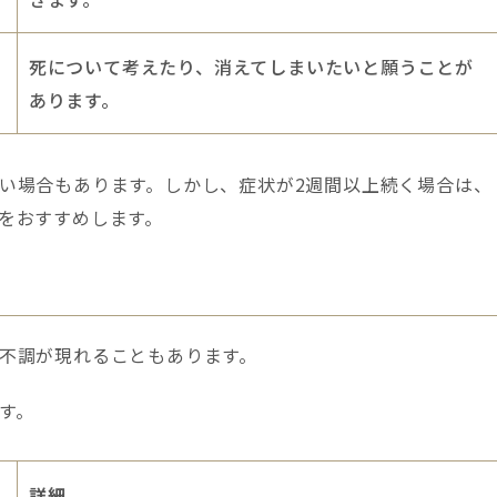
死について考えたり、消えてしまいたいと願うことが
あります。
い場合もあります。しかし、症状が2週間以上続く場合は、
をおすすめします。
不調が現れることもあります。
す。
詳細