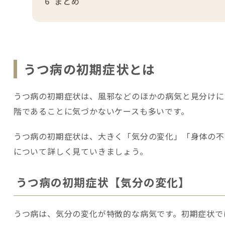
6
まとめ
うつ病の初期症状とは
うつ病の初期症状は、風邪などのほかの病気と見分けに
階であることに気づかないケースも多いです。
うつ病の初期症状は、大きく「気分の変化」「身体の不
について詳しく見ていきましょう。
うつ病の初期症状【気分の変化】
うつ病は、気分の変化が特徴的な病気です。初期症状で